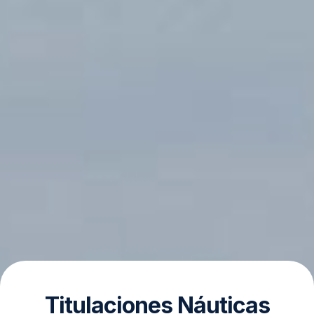
Titulaciones Náuticas