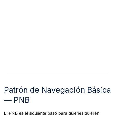
Patrón de Navegación Básica
— PNB
El PNB es el siguiente paso para quienes quieren