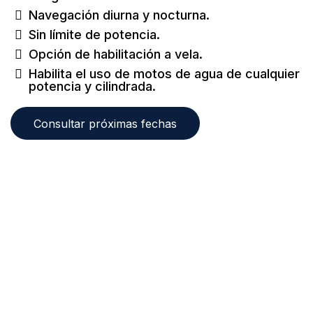
Navegación diurna y nocturna.
Sin límite de potencia.
Opción de habilitación a vela.
Habilita el uso de motos de agua de cualquier
potencia y cilindrada.
Consultar próximas fechas