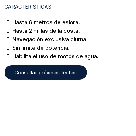
CARACTERÍSTICAS
Hasta 6 metros de eslora.
Hasta 2 millas de la costa.
Navegación exclusiva diurna.
Sin límite de potencia.
Habilita el uso de motos de agua.
Consultar próximas fechas