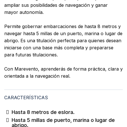
ampliar sus posibilidades de navegación y ganar
mayor autonomía.
Permite gobernar embarcaciones de hasta 8 metros y
navegar hasta 5 millas de un puerto, marina o lugar de
abrigo. Es una titulación perfecta para quienes desean
iniciarse con una base más completa y prepararse
para futuras titulaciones.
Con Marevento, aprenderás de forma práctica, clara y
orientada a la navegación real.
CARACTERÍSTICAS
Hasta 8 metros de eslora.
Hasta 5 millas de puerto, marina o lugar de
abrigo.