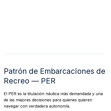
Patrón de Embarcaciones de
Recreo — PER
El PER es la titulación náutica más demandada y una
de las mejores decisiones para quienes quieren
navegar con verdadera autonomía.