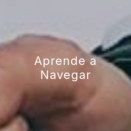
Aprende a
Navegar