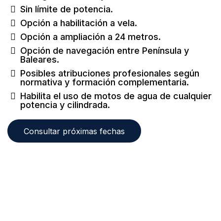
Sin límite de potencia.
Opción a habilitación a vela.
Opción a ampliación a 24 metros.
Opción de navegación entre Península y
Baleares.
Posibles atribuciones profesionales según
normativa y formación complementaria.
Habilita el uso de motos de agua de cualquier
potencia y cilindrada.
Consultar próximas fechas