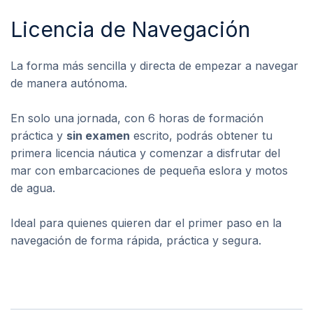
Licencia de Navegación
La forma más sencilla y directa de empezar a navegar
de manera autónoma.
En solo una jornada, con 6 horas de formación
práctica y
sin examen
escrito, podrás obtener tu
primera licencia náutica y comenzar a disfrutar del
mar con embarcaciones de pequeña eslora y motos
de agua.
Ideal para quienes quieren dar el primer paso en la
navegación de forma rápida, práctica y segura.