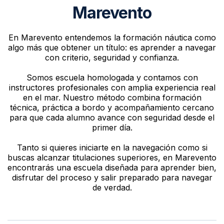
Marevento
En Marevento entendemos la formación náutica como
algo más que obtener un título: es aprender a navegar
con criterio, seguridad y confianza.
Somos escuela homologada y contamos con
instructores profesionales con amplia experiencia real
en el mar. Nuestro método combina formación
técnica, práctica a bordo y acompañamiento cercano
para que cada alumno avance con seguridad desde el
primer día.
Tanto si quieres iniciarte en la navegación como si
buscas alcanzar titulaciones superiores, en Marevento
encontrarás una escuela diseñada para aprender bien,
disfrutar del proceso y salir preparado para navegar
de verdad.