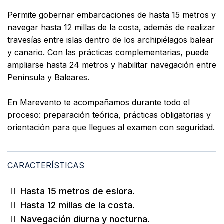
Permite gobernar embarcaciones de hasta 15 metros y
navegar hasta 12 millas de la costa, además de realizar
travesías entre islas dentro de los archipiélagos balear
y canario. Con las prácticas complementarias, puede
ampliarse hasta 24 metros y habilitar navegación entre
Península y Baleares.
En Marevento te acompañamos durante todo el
proceso: preparación teórica, prácticas obligatorias y
orientación para que llegues al examen con seguridad.
CARACTERÍSTICAS
Hasta 15 metros de eslora.
Hasta 12 millas de la costa.
Navegación diurna y nocturna.