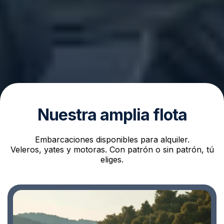
Nuestra amplia flota
Embarcaciones disponibles para alquiler.
Veleros, yates y motoras. Con patrón o sin patrón, tú
eliges.