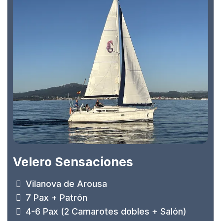
Velero Sensaciones
Vilanova de Arousa
7 Pax + Patrón
4-6 Pax (2 Camarotes dobles + Salón)