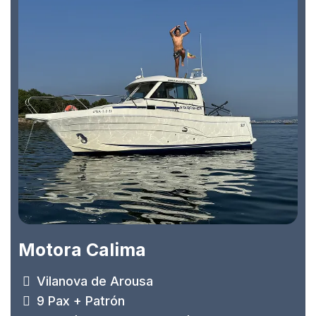
Motora Calima
Vilanova de Arousa
9 Pax + Patrón