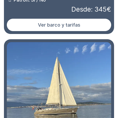
Desde: 345€
Ver barco y tarifas