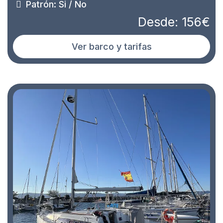
Patrón: Si / No
Desde: 156€
Ver barco y tarifas