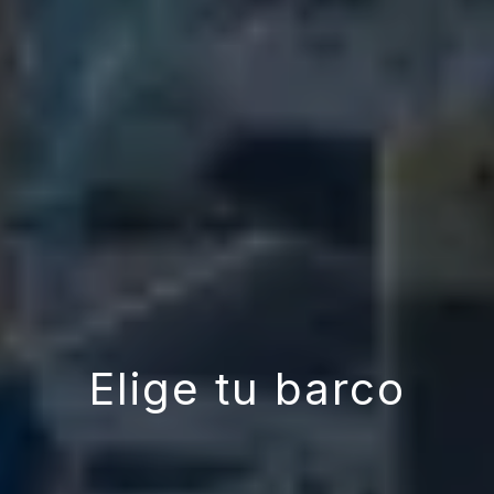
Elige tu barco